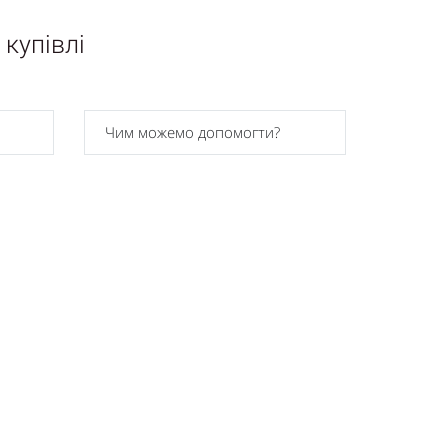
 купівлі