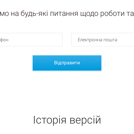
мо на будь-які питання щодо роботи та
Історія версій