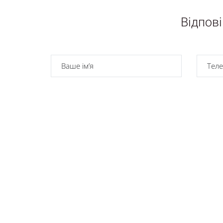
Відпові