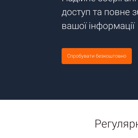
доступ та повне 
вашої інформації
Спробувати безкоштовно
Регуляр