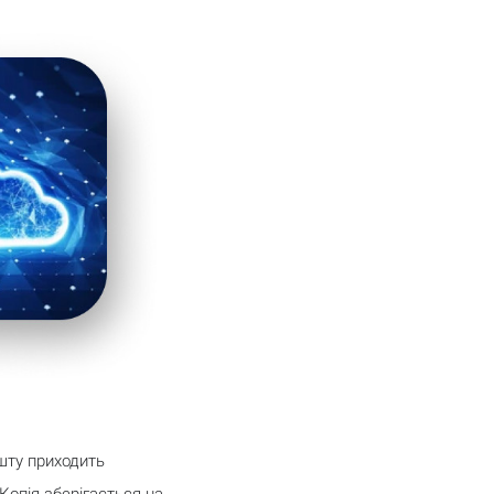
шту приходить