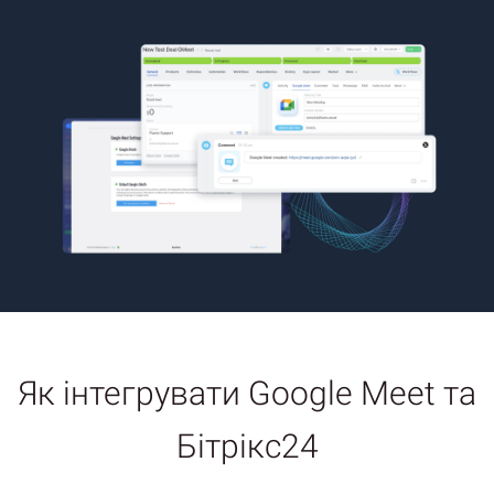
Як інтегрувати Google Meet та
Бітрікс24