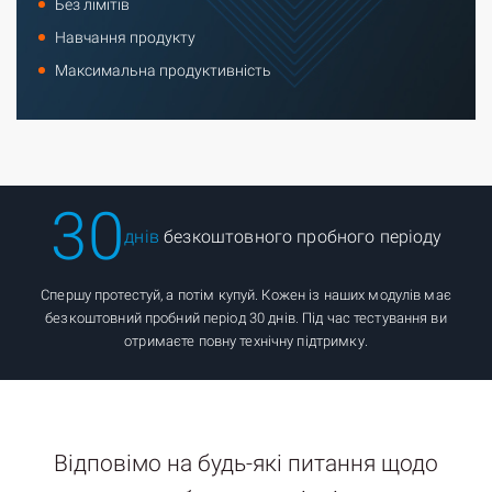
Без лімітів
Навчання продукту
Максимальна продуктивність
30
днів
безкоштовного пробного періоду
Спершу протестуй, а потім купуй. Кожен із наших модулів має
безкоштовний пробний період 30 днів. Під час тестування ви
отримаєте повну технічну підтримку.
Відповімо на будь-які питання щодо