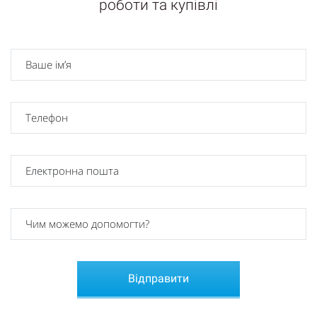
роботи та купівлі