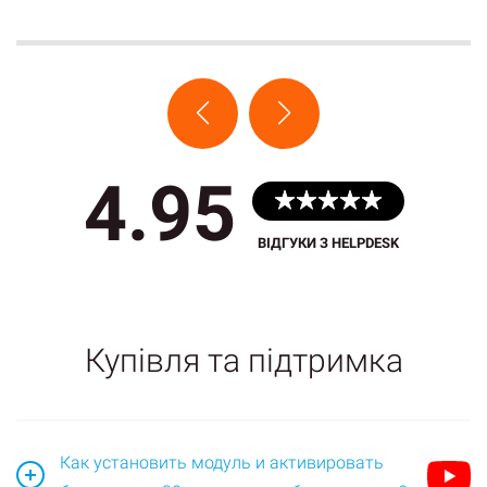
4.95
ВІДГУКИ З HELPDESK
Купівля та підтримка
Как установить модуль и активировать